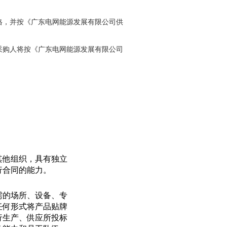
格，并按《广东电网能源发展有限公司供
采购人将按《广东电网能源发展有限公司
其他组织，具有独立
行合同的能力。
需的场所、设备、专
任何形式将产品贴牌
行生产、供应所投标