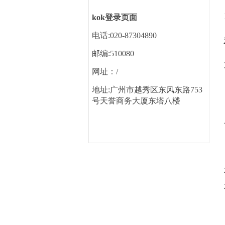
kok登录页面
电话:020-87304890
邮编:510080
网址：/
地址:广州市越秀区东风东路753
号天誉商务大厦东塔八楼