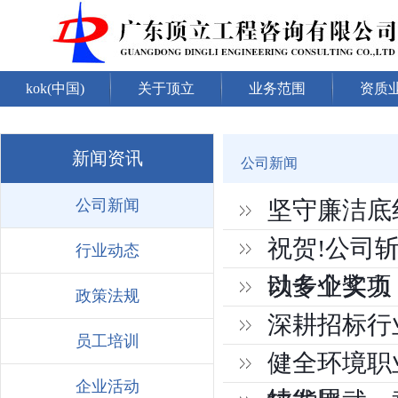
kok(中国)
关于顶立
业务范围
资质
新闻资讯
公司新闻
公司新闻
坚守廉洁底
祝贺!公司
行业动态
动多个奖项
以专业实力
政策法规
深耕招标行
员工培训
健全环境职
企业活动