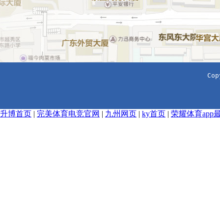
Cop
升博首页
|
完美体育电竞官网
|
九州网页
|
ky首页
|
荣耀体育app